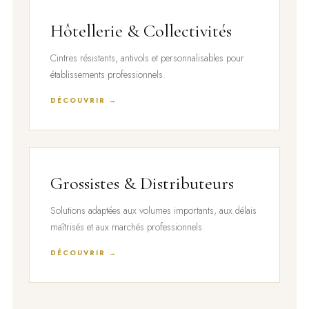
Hôtellerie & Collectivités
Cintres résistants, antivols et personnalisables pour
établissements professionnels.
DÉCOUVRIR →
Grossistes & Distributeurs
Solutions adaptées aux volumes importants, aux délais
maîtrisés et aux marchés professionnels.
DÉCOUVRIR →