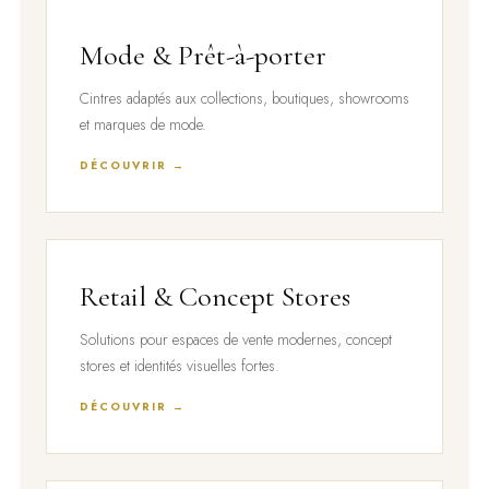
Mode & Prêt-à-porter
Cintres adaptés aux collections, boutiques, showrooms
et marques de mode.
DÉCOUVRIR →
Retail & Concept Stores
Solutions pour espaces de vente modernes, concept
stores et identités visuelles fortes.
DÉCOUVRIR →