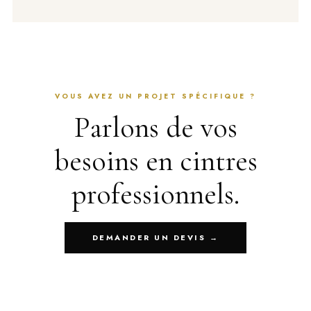
VOUS AVEZ UN PROJET SPÉCIFIQUE ?
Parlons de vos
besoins en cintres
professionnels.
DEMANDER UN DEVIS →