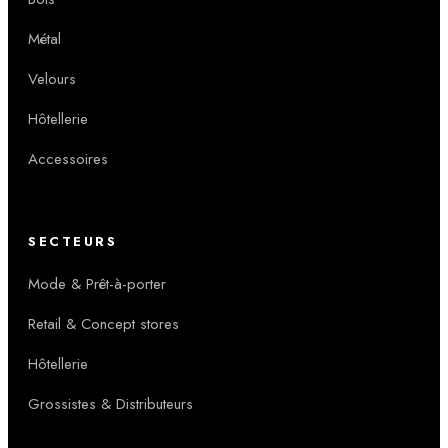
Métal
Velours
Hôtellerie
Accessoires
SECTEURS
Mode & Prêt-à-porter
Retail & Concept stores
Hôtellerie
Grossistes & Distributeurs