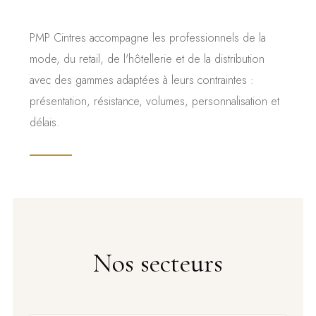
PMP Cintres accompagne les professionnels de la
mode, du retail, de l'hôtellerie et de la distribution
avec des gammes adaptées à leurs contraintes :
présentation, résistance, volumes, personnalisation et
délais.
Nos secteurs