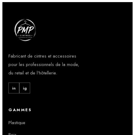
Fabricant de cintres et accessoires
pour les professionnels de la mode,
du retail et de l'hôtellerie.
in
ig
GAMMES
Plastique
Bois