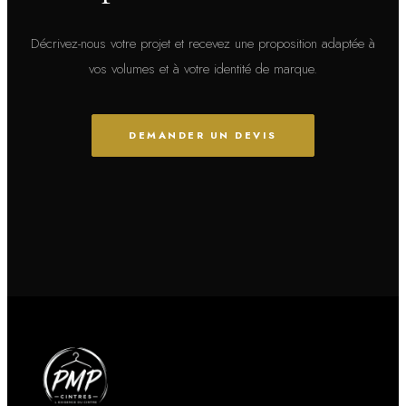
D
écrivez-nous votre projet et recevez une proposition adaptée à
vos volumes et à votre identité de marque.
DEMANDER UN DEVIS