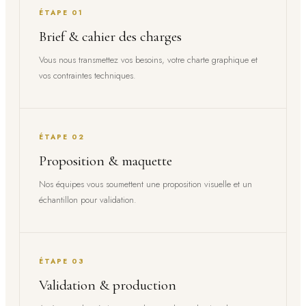
ÉTAPE 01
Brief & cahier des charges
Vous nous transmettez vos besoins, votre charte graphique et
vos contraintes techniques.
ÉTAPE 02
Proposition & maquette
Nos équipes vous soumettent une proposition visuelle et un
échantillon pour validation.
ÉTAPE 03
Validation & production