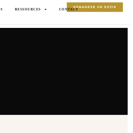
DEMANDER UN DEVIS
OS
RESSOURCES
CONTACT