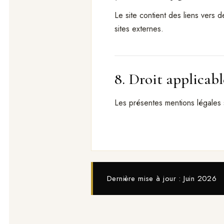
Le site contient des liens vers 
sites externes.
8. Droit applicabl
Les présentes mentions légales s
Dernière mise à jour : Juin 2026