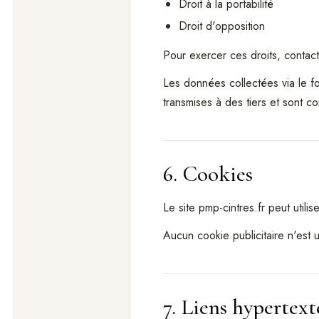
Droit à la portabilité
Droit d'opposition
Pour exercer ces droits, contact
Les données collectées via le f
transmises à des tiers et sont 
6. Cookies
Le site pmp-cintres.fr peut util
Aucun cookie publicitaire n'est 
7. Liens hypertext