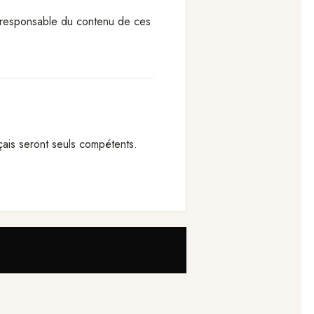
nu responsable du contenu de ces
nçais seront seuls compétents.