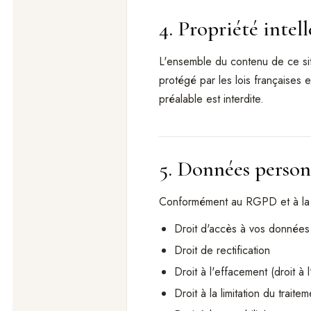
4. Propriété intell
L'ensemble du contenu de ce sit
protégé par les lois françaises et
préalable est interdite.
5. Données perso
Conformément au RGPD et à la lo
Droit d'accès à vos données
Droit de rectification
Droit à l'effacement (droit à l
Droit à la limitation du traitem