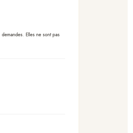
s demandes. Elles ne sont pas