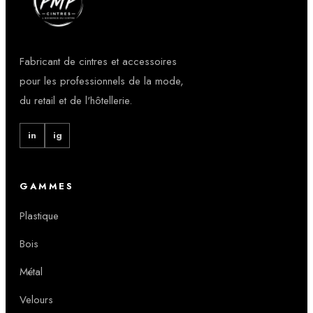
Fabricant de cintres et accessoires
pour les professionnels de la mode,
du retail et de l'hôtellerie.
in
ig
GAMMES
Plastique
Bois
Métal
Velours