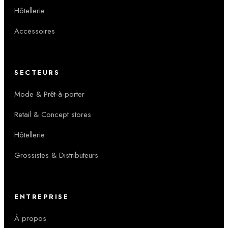
Hôtellerie
Accessoires
SECTEURS
Mode & Prêt-à-porter
Retail & Concept stores
Hôtellerie
Grossistes & Distributeurs
ENTREPRISE
À propos