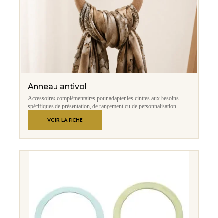
Anneau antivol
Accessoires complémentaires pour adapter les cintres aux besoins
spécifiques de présentation, de rangement ou de personnalisation.
VOIR LA FICHE