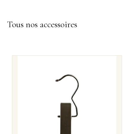
Tous nos accessoires