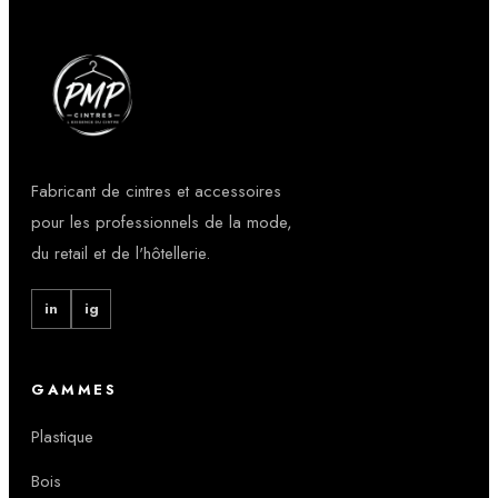
Fabricant de cintres et accessoires
pour les professionnels de la mode,
du retail et de l'hôtellerie.
in
ig
GAMMES
Plastique
Bois