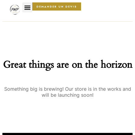
DEMANDER UN DEVIS
Great things are on the horizon
Something big is brewing! Our store is in the works and
will be launching soon!