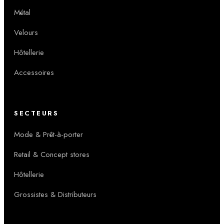
Métal
Velours
Hôtellerie
Accessoires
SECTEURS
Mode & Prêt-à-porter
Retail & Concept stores
Hôtellerie
Grossistes & Distributeurs