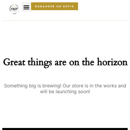
DEMANDER UN DEVIS
Great things are on the horizon
Something big is brewing! Our store is in the works and
will be launching soon!