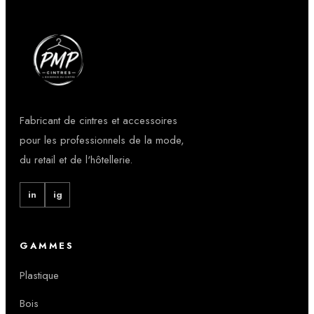
Fabricant de cintres et accessoires
pour les professionnels de la mode,
du retail et de l'hôtellerie.
in
ig
GAMMES
Plastique
Bois