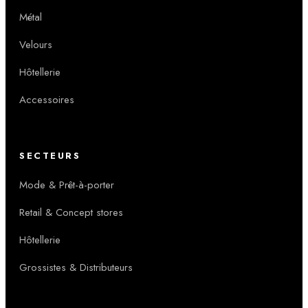
Métal
Velours
Hôtellerie
Accessoires
SECTEURS
Mode & Prêt-à-porter
Retail & Concept stores
Hôtellerie
Grossistes & Distributeurs