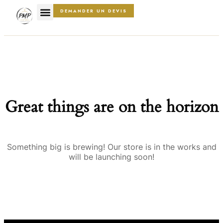
DEMANDER UN DEVIS
Great things are on the horizon
Something big is brewing! Our store is in the works and
will be launching soon!