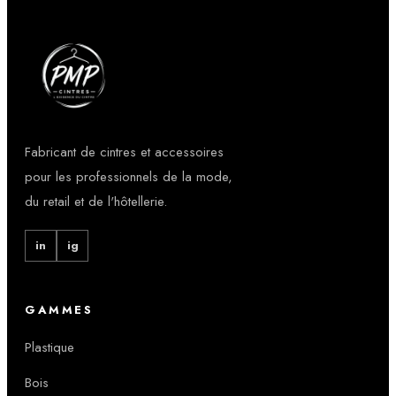
Fabricant de cintres et accessoires
pour les professionnels de la mode,
du retail et de l'hôtellerie.
in
ig
GAMMES
Plastique
Bois