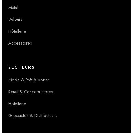
Métal
Velours
Hôtellerie
Accessoires
SECTEURS
Mode & Prêt-à-porter
Retail & Concept stores
Hôtellerie
Grossistes & Distributeurs