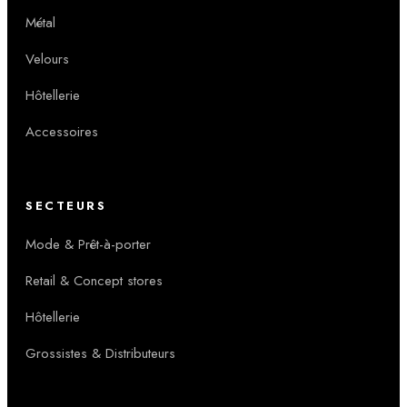
Métal
Velours
Hôtellerie
Accessoires
SECTEURS
Mode & Prêt-à-porter
Retail & Concept stores
Hôtellerie
Grossistes & Distributeurs