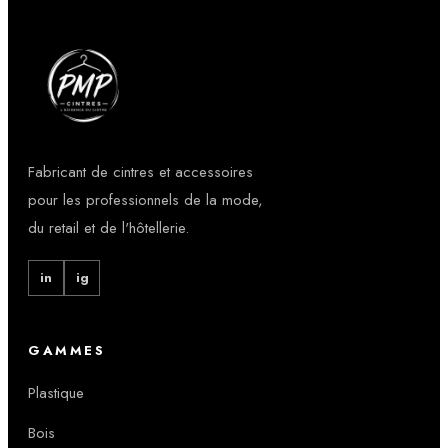
Fabricant de cintres et accessoires
pour les professionnels de la mode,
du retail et de l'hôtellerie.
in
ig
GAMMES
Plastique
Bois