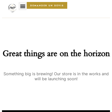
DEMANDER UN DEVIS
Great things are on the horizon
Something big is brewing! Our store is in the works and
will be launching soon!